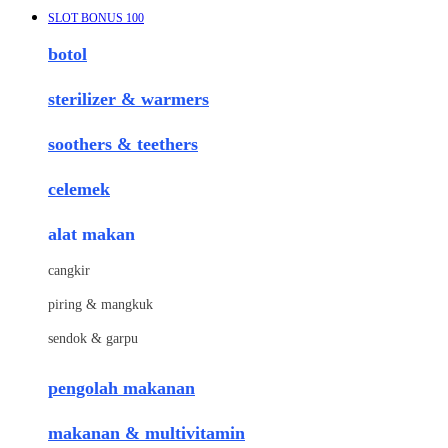
SLOT BONUS 100
botol
sterilizer & warmers
soothers & teethers
celemek
alat makan
cangkir
piring & mangkuk
sendok & garpu
pengolah makanan
makanan & multivitamin