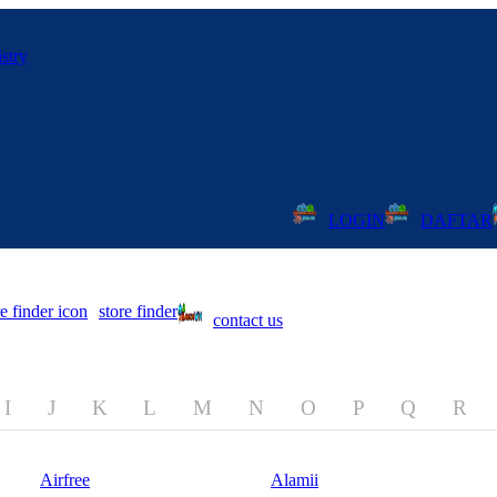
istry
LOGIN
DAFTAR
store finder
contact us
I
J
K
L
M
N
O
P
Q
R
Airfree
Alamii