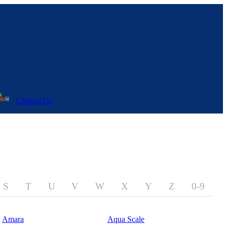
Contact Us
S
T
U
V
W
X
Y
Z
0-9
Amara
Aqua Scale