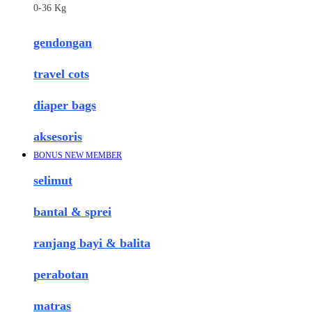
0-36 Kg
gendongan
travel cots
diaper bags
aksesoris
BONUS NEW MEMBER
selimut
bantal & sprei
ranjang bayi & balita
perabotan
matras